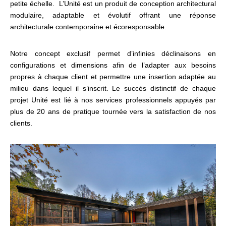
petite échelle. L’Unité est un produit de conception architectural
modulaire, adaptable et évolutif offrant une réponse
architecturale contemporaine et écoresponsable.
Notre concept exclusif permet d’infinies déclinaisons en
configurations et dimensions afin de l’adapter aux besoins
propres à chaque client et permettre une insertion adaptée au
milieu dans lequel il s’inscrit. Le succès distinctif de chaque
projet Unité est lié à nos services professionnels appuyés par
plus de 20 ans de pratique tournée vers la satisfaction de nos
clients.