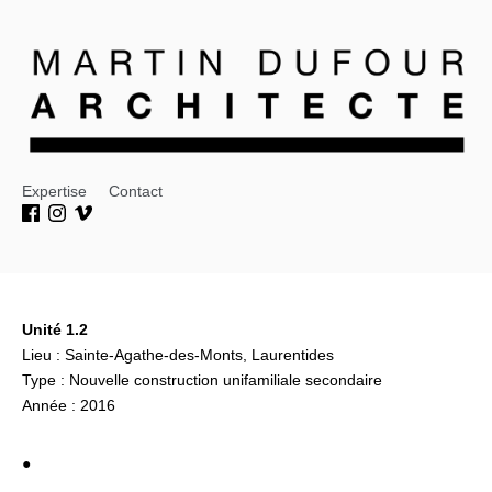
Expertise
Contact
Unité 1.2
Lieu : Sainte-Agathe-des-Monts, Laurentides
Type :
Nouvelle construction unifamiliale secondaire
Année : 2016
●