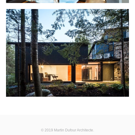
© 2019 Martin Dufour Architecte.