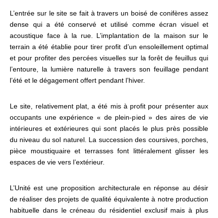
L’entrée sur le site se fait à travers un boisé de conifères assez
dense qui a été conservé et utilisé comme écran visuel et
acoustique face à la rue. L’implantation de la maison sur le
terrain a été établie pour tirer profit d’un ensoleillement optimal
et pour profiter des percées visuelles sur la forêt de feuillus qui
l’entoure, la lumière naturelle à travers son feuillage pendant
l’été et le dégagement offert pendant l’hiver.
Le site, relativement plat, a été mis à profit pour présenter aux
occupants une expérience « de plein-pied » des aires de vie
intérieures et extérieures qui sont placés le plus près possible
du niveau du sol naturel. La succession des coursives, porches,
pièce moustiquaire et terrasses font littéralement glisser les
espaces de vie vers l’extérieur.
L’Unité est une proposition architecturale en réponse au désir
de réaliser des projets de qualité équivalente à notre production
habituelle dans le créneau du résidentiel exclusif mais à plus