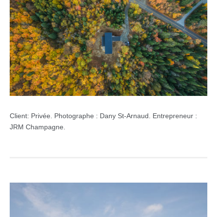
Client:
Privée. Photographe : Dany St-Arnaud. Entrepreneur :
JRM Champagne.